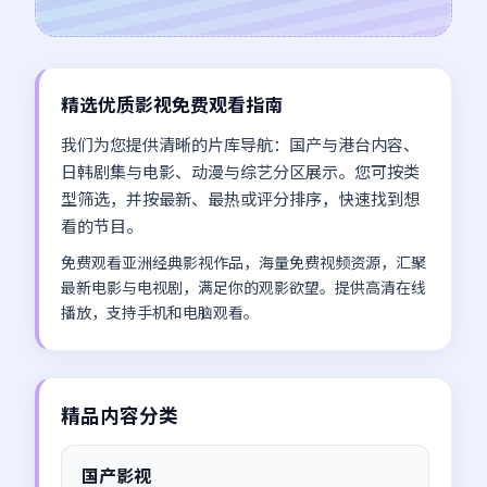
精选优质影视免费观看指南
我们为您提供清晰的片库导航：国产与港台内容、
日韩剧集与电影、动漫与综艺分区展示。您可按类
型筛选，并按最新、最热或评分排序，快速找到想
看的节目。
免费观看亚洲经典影视作品，海量免费视频资源，汇聚
最新电影与电视剧，满足你的观影欲望。提供高清在线
播放，支持手机和电脑观看。
精品内容分类
国产影视