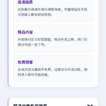
高清画质
优先展示高清片源与清晰海报，尽量保证在手机
与宽屏上都有舒适观感。
精品内容
片库按分区与标签整理，每日补充上新，热门与
高分作品一目了然。
免费观看
全站浏览与播放不收费，注册仅为可选功能，随
时进入即可开始观看。