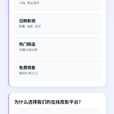
大陆 · 港台佳作
日韩影视
剧集 · 电影 · 综艺
热门精选
热播与高分榜
免费观看
精选片单入口
为什么选择我们的在线观影平台？