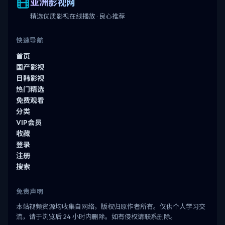
亚洲影视网
精选优质影视在线播放 · 良心推荐
快速导航
首页
国产影视
日韩影视
热门精选
免费观看
分类
VIP会员
收藏
登录
注册
搜索
免责声明
本站视频资源均收集自网络，版权归原作者所有。仅供个人学习交
流，请于浏览后 24 小时内删除。如有侵权请联系删除。